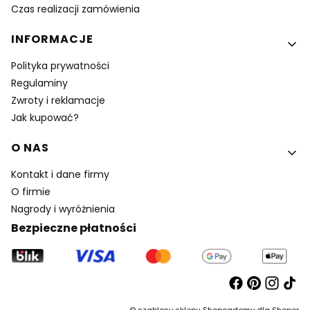
Czas realizacji zamówienia
INFORMACJE
Polityka prywatności
Regulaminy
Zwroty i reklamacje
Jak kupować?
O NAS
Kontakt i dane firmy
O firmie
Nagrody i wyróżnienia
Bezpieczne płatności