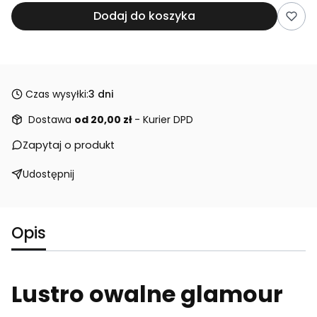
Dodaj do koszyka
Czas wysyłki:
3 dni
Dostawa
od 20,00 zł
- Kurier DPD
Zapytaj o produkt
Udostępnij
Opis
Lustro owalne glamour