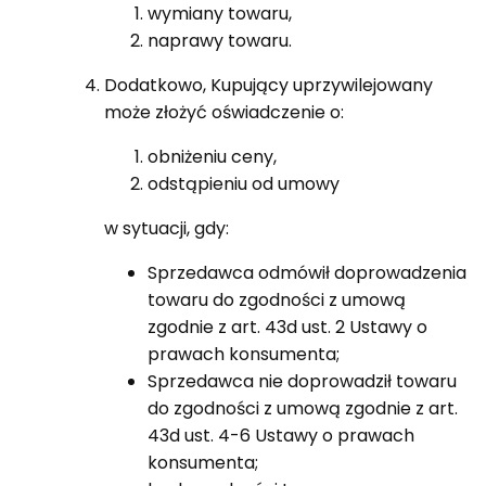
wymiany towaru,
naprawy towaru.
Dodatkowo, Kupujący uprzywilejowany
może złożyć oświadczenie o:
obniżeniu ceny,
odstąpieniu od umowy
w sytuacji, gdy:
Sprzedawca odmówił doprowadzenia
towaru do zgodności z umową
zgodnie z art. 43d ust. 2 Ustawy o
prawach konsumenta;
Sprzedawca nie doprowadził towaru
do zgodności z umową zgodnie z art.
43d ust. 4-6 Ustawy o prawach
konsumenta;