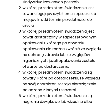
zindywidualizowanych potrzeb;
w której przedmiotem świadczenia jest
towar ulegający szybkiemu zepsuciu lub
mający krótki termin przydatności do
użycia;
w której przedmiotem świadczenia jest
towar dostarczany w zapieczętowanym
opakowaniu, którego po otwarciu
opakowania nie można zwrócić ze względu
na ochronę zdrowia lub ze względów
higienicznych, jeżeli opakowanie zostało
otwarte po dostarczeniu;
w której przedmiotem świadczenia są
towary, które po dostarczeniu, ze względu
na swój charakter, zostają nierozłącznie
połączone z innymi rzeczami;
w której przedmiotem świadczenia są
nagrania dźwiękowe lub wizualne albo