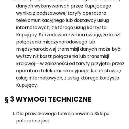
danych wykonywanych przez Kupującego
wynika z podstawowej taryfy operatora
telekomunikacyjnego lub dostawcy usług
internetowych, z którego usług korzysta
Kupujący. Sprzedawca zwraca uwagę, że koszt
połączenia międzynarodowego lub
międzynarodowej transmisji danych może być
wyższy niż koszt połączenia lub transmisji
krajowej – w zależności od taryfy przyjętej przez
operatora telekomunikacyjnego lub dostawcę
usług internetowych, z usług którego korzysta
Kupujący.
§ 3 WYMOGI TECHNICZNE
Dla prawidłowego funkcjonowania Sklepu
potrzebne jest: