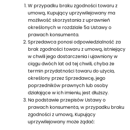
W przypadku braku zgodności towaru z
umową, Kupujący uprzywilejowany ma
możliwość skorzystania z uprawnień
określonych w rozdziale 5a Ustawy o
prawach konsumenta.
Sprzedawca ponosi odpowiedzialność za
brak zgodności towaru z umową, istniejący
w chwili jego dostarczenia i ujawniony w
ciągu dwóch lat od tej chwili, chyba że
termin przydatności towaru do użycia,
określony przez Sprzedawcę, jego
poprzedników prawnych lub osoby
działające w ich imieniu, jest dłuższy.
Na podstawie przepisów Ustawy o
prawach konsumenta, w przypadku braku
zgodności z umową, Kupujący
uprzywilejowany może żądać: