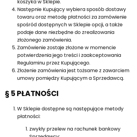
koszyka w Sklepie.
Następnie Kupujący wybiera sposób dostawy
towaru oraz metodę płatności za zamówienie
spośród dostępnych w Sklepie opcji, a także
podaje dane niezbędne do zrealizowania
złożonego zamówienia.
Zamówienie zostaje złożone w momencie
potwierdzenia jego treści i zaakceptowania
Regulaminu przez Kupującego.
Złożenie zamówienia jest tożsame z zawarciem
umowy pomiędzy Kupującym a Sprzedawcą.
§ 5 PŁATNOŚCI
W Sklepie dostępne są następujące metody
płatności:
zwykły przelew na rachunek bankowy
Sprzedawcy;