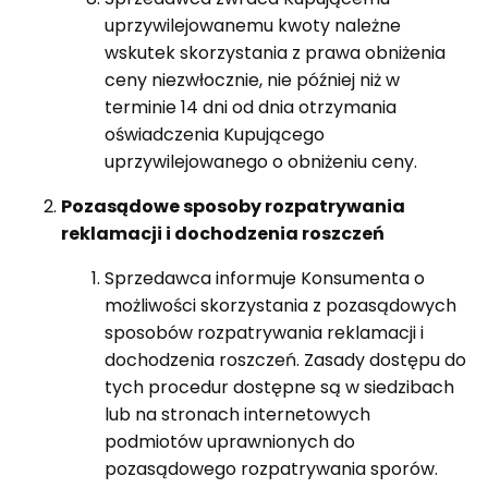
uprzywilejowanemu kwoty należne
wskutek skorzystania z prawa obniżenia
ceny niezwłocznie, nie później niż w
terminie 14 dni od dnia otrzymania
oświadczenia Kupującego
uprzywilejowanego o obniżeniu ceny.
Pozasądowe sposoby rozpatrywania
reklamacji i dochodzenia roszczeń
Sprzedawca informuje Konsumenta o
możliwości skorzystania z pozasądowych
sposobów rozpatrywania reklamacji i
dochodzenia roszczeń. Zasady dostępu do
tych procedur dostępne są w siedzibach
lub na stronach internetowych
podmiotów uprawnionych do
pozasądowego rozpatrywania sporów.