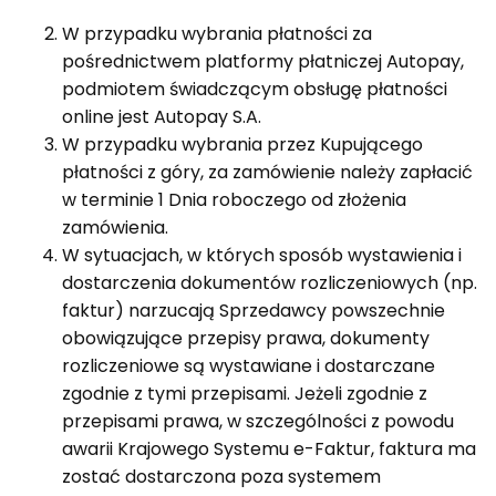
W przypadku wybrania płatności za
pośrednictwem platformy płatniczej Autopay,
podmiotem świadczącym obsługę płatności
online jest Autopay S.A.
W przypadku wybrania przez Kupującego
płatności z góry, za zamówienie należy zapłacić
w terminie 1 Dnia roboczego od złożenia
zamówienia.
W sytuacjach, w których sposób wystawienia i
dostarczenia dokumentów rozliczeniowych (np.
faktur) narzucają Sprzedawcy powszechnie
obowiązujące przepisy prawa, dokumenty
rozliczeniowe są wystawiane i dostarczane
zgodnie z tymi przepisami. Jeżeli zgodnie z
przepisami prawa, w szczególności z powodu
awarii Krajowego Systemu e-Faktur, faktura ma
zostać dostarczona poza systemem