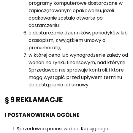
programy komputerowe dostarczane w
zapieczętowanym opakowaniu, jeżeli
opakowanie zostało otwarte po
dostarczeniu;
o dostarczanie dzienników, periodyków lub
czasopism, z wyjątkiem umowy o
prenumeratę;
w której cena lub wynagrodzenie zależy od
wahań na rynku finansowym, nad którymi
Sprzedawca nie sprawuje kontroli, i które
mogą wystąpić przed upływem terminu
do odstąpienia od umowy.
§ 9 REKLAMACJE
I POSTANOWIENIA OGÓLNE
Sprzedawca ponosi wobec Kupującego