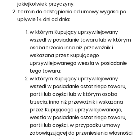
jakiejkolwiek przyczyny.
Termin do odstąpienia od umowy wygasa po
upływie 14 dni od dnia:
w którym Kupujący uprzywilejowany
wszedł w posiadanie towaru lub w którym
osoba trzecia inna niż przewoźnik i
wskazana przez Kupującego
uprzywilejowanego weszła w posiadanie
tego towaru;
w którym Kupujący uprzywilejowany
wszedł w posiadanie ostatniego towaru,
partii lub części lub w którym osoba
trzecia, inna niż przewoźnik i wskazana
przez Kupującego uprzywilejowanego,
weszła w posiadanie ostatniego towaru,
partii lub części, w przypadku umowy
zobowiązującej do przeniesienia własności