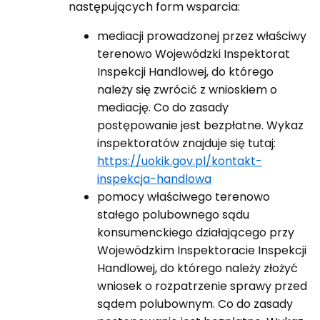
następujących form wsparcia:
mediacji prowadzonej przez właściwy
terenowo Wojewódzki Inspektorat
Inspekcji Handlowej, do którego
należy się zwrócić z wnioskiem o
mediację. Co do zasady
postępowanie jest bezpłatne. Wykaz
inspektoratów znajduje się tutaj:
https://uokik.gov.pl/kontakt-
inspekcja-handlowa
pomocy właściwego terenowo
stałego polubownego sądu
konsumenckiego działającego przy
Wojewódzkim Inspektoracie Inspekcji
Handlowej, do którego należy złożyć
wniosek o rozpatrzenie sprawy przed
sądem polubownym. Co do zasady