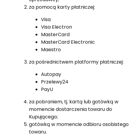
za pomocą karty płatniczej:
Visa
Visa Electron
MasterCard
MasterCard Electronic
Maestro
za pośrednictwem platformy płatniczej:
Autopay
Przelewy24
PayU
za pobraniem, tj. kartą lub gotówką w
momencie dostarczenia towaru do
Kupującego;
gotówką w momencie odbioru osobistego
towaru.