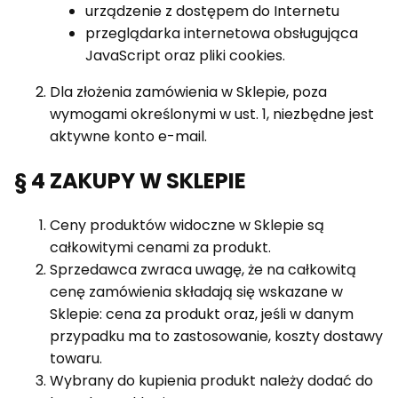
urządzenie z dostępem do Internetu
przeglądarka internetowa obsługująca
JavaScript oraz pliki cookies.
Dla złożenia zamówienia w Sklepie, poza
wymogami określonymi w ust. 1, niezbędne jest
aktywne konto e-mail.
§ 4 ZAKUPY W SKLEPIE
Ceny produktów widoczne w Sklepie są
całkowitymi cenami za produkt.
Sprzedawca zwraca uwagę, że na całkowitą
cenę zamówienia składają się wskazane w
Sklepie: cena za produkt oraz, jeśli w danym
przypadku ma to zastosowanie, koszty dostawy
towaru.
Wybrany do kupienia produkt należy dodać do