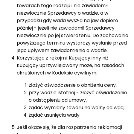
towarach tego rodzaju i nie zawiadomił
niezwłocznie Sprzedawcy o wadzie, a w
przypadku gdy wada wyszła na jaw dopiero
później - jeżeli nie zawiadomił Sprzedawcy
niezwłocznie po jej stwierdzeniu. Do zachowania
powyższego terminu wystarczy wysłanie przed
jego upływem zawiadomienia o wadzie.
Korzystając z rękojmi, Kupujący inny niż
Kupujący uprzywilejowany może, na zasadach
określonych w Kodeksie cywilnym:
złożyć oświadczenie o obniżeniu ceny,
przy wadzie istotnej - złożyć oświadczenie
o odstąpieniu od umowy,
żądać wymiany towaru na wolny od wad,
żądać usunięcia wady.
Jeśli okaże się, że dla rozpatrzenia reklamacji