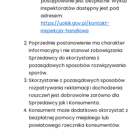
postępowanie jest bezpłatne. Wykaz
inspektoratów dostępny jest pod
adresem:
https://uokik.gov.pl/kontakt-
inspekcja-handlowa
Poprzednie postanowienie ma charakter
informacyjny i nie stanowi zobowiązania
Sprzedawcy do skorzystania z
pozasądowych sposobów rozwiązywania
sporów.
Skorzystanie z pozasądowych sposobów
rozpatrywania reklamacji i dochodzenia
roszczeń jest dobrowolne zarówno dla
Sprzedawcy jak i Konsumenta.
Konsument może dodatkowo skorzystać z
bezpłatnej pomocy miejskiego lub
powiatowego rzecznika konsumentów.