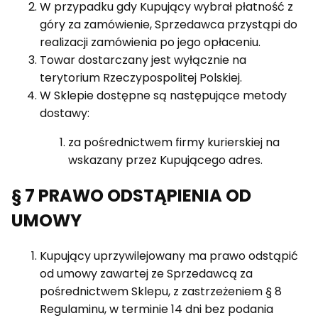
W przypadku gdy Kupujący wybrał płatność z
góry za zamówienie, Sprzedawca przystąpi do
realizacji zamówienia po jego opłaceniu.
Towar dostarczany jest wyłącznie na
terytorium Rzeczypospolitej Polskiej.
W Sklepie dostępne są następujące metody
dostawy:
za pośrednictwem firmy kurierskiej na
wskazany przez Kupującego adres.
§ 7 PRAWO ODSTĄPIENIA OD
UMOWY
Kupujący uprzywilejowany ma prawo odstąpić
od umowy zawartej ze Sprzedawcą za
pośrednictwem Sklepu, z zastrzeżeniem § 8
Regulaminu, w terminie 14 dni bez podania