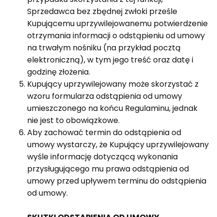
Sprzedawca bez zbędnej zwłoki prześle
Kupującemu uprzywilejowanemu potwierdzenie
otrzymania informacji o odstąpieniu od umowy
na trwałym nośniku (na przykład pocztą
elektroniczną), w tym jego treść oraz datę i
godzinę złożenia.
Kupujący uprzywilejowany może skorzystać z
wzoru formularza odstąpienia od umowy
umieszczonego na końcu Regulaminu, jednak
nie jest to obowiązkowe.
Aby zachować termin do odstąpienia od
umowy wystarczy, że Kupujący uprzywilejowany
wyśle informację dotyczącą wykonania
przysługującego mu prawa odstąpienia od
umowy przed upływem terminu do odstąpienia
od umowy.