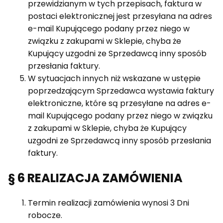
przewidzianym w tych przepisach, faktura w
postaci elektronicznej jest przesyłana na adres
e-mail Kupującego podany przez niego w
związku z zakupami w Sklepie, chyba że
Kupujący uzgodni ze Sprzedawcą inny sposób
przesłania faktury.
W sytuacjach innych niż wskazane w ustępie
poprzedzającym Sprzedawca wystawia faktury
elektroniczne, które są przesyłane na adres e-
mail Kupującego podany przez niego w związku
z zakupami w Sklepie, chyba że Kupujący
uzgodni ze Sprzedawcą inny sposób przesłania
faktury.
§ 6 REALIZACJA ZAMÓWIENIA
Termin realizacji zamówienia wynosi 3 Dni
robocze.