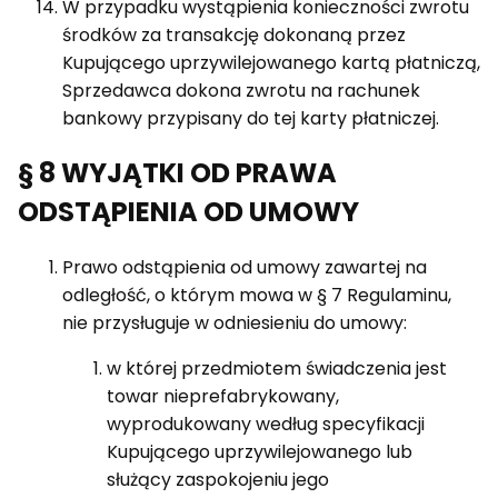
W przypadku wystąpienia konieczności zwrotu
środków za transakcję dokonaną przez
Kupującego uprzywilejowanego kartą płatniczą,
Sprzedawca dokona zwrotu na rachunek
bankowy przypisany do tej karty płatniczej.
§ 8 WYJĄTKI OD PRAWA
ODSTĄPIENIA OD UMOWY
Prawo odstąpienia od umowy zawartej na
odległość, o którym mowa w § 7 Regulaminu,
nie przysługuje w odniesieniu do umowy:
w której przedmiotem świadczenia jest
towar nieprefabrykowany,
wyprodukowany według specyfikacji
Kupującego uprzywilejowanego lub
służący zaspokojeniu jego