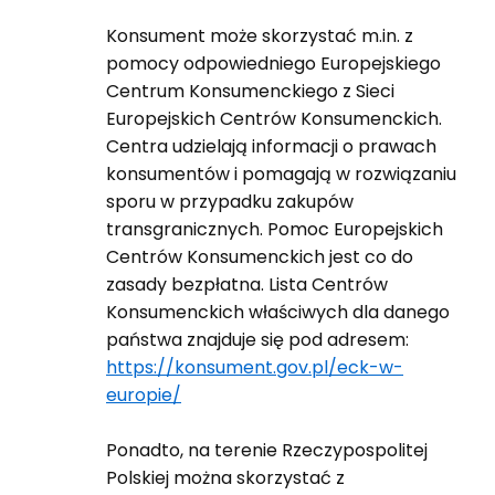
Konsument może skorzystać m.in. z
pomocy odpowiedniego Europejskiego
Centrum Konsumenckiego z Sieci
Europejskich Centrów Konsumenckich.
Centra udzielają informacji o prawach
konsumentów i pomagają w rozwiązaniu
sporu w przypadku zakupów
transgranicznych. Pomoc Europejskich
Centrów Konsumenckich jest co do
zasady bezpłatna. Lista Centrów
Konsumenckich właściwych dla danego
państwa znajduje się pod adresem:
https://konsument.gov.pl/eck-w-
europie/
Ponadto, na terenie Rzeczypospolitej
Polskiej można skorzystać z