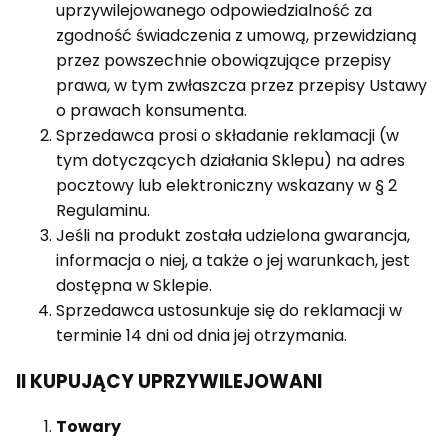
uprzywilejowanego odpowiedzialność za
zgodność świadczenia z umową, przewidzianą
przez powszechnie obowiązujące przepisy
prawa, w tym zwłaszcza przez przepisy Ustawy
o prawach konsumenta.
Sprzedawca prosi o składanie reklamacji (w
tym dotyczących działania Sklepu) na adres
pocztowy lub elektroniczny wskazany w § 2
Regulaminu.
Jeśli na produkt została udzielona gwarancja,
informacja o niej, a także o jej warunkach, jest
dostępna w Sklepie.
Sprzedawca ustosunkuje się do reklamacji w
terminie 14 dni od dnia jej otrzymania.
II KUPUJĄCY UPRZYWILEJOWANI
Towary