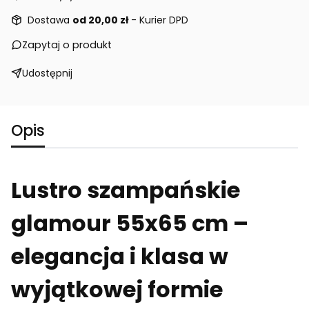
Dostawa
od 20,00 zł
- Kurier DPD
Zapytaj o produkt
Udostępnij
Opis
Lustro szampańskie
glamour 55x65 cm –
elegancja i klasa w
wyjątkowej formie