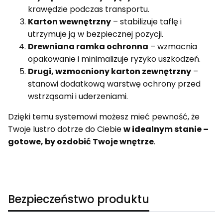
krawędzie podczas transportu.
Karton wewnętrzny
– stabilizuje taflę i
utrzymuje ją w bezpiecznej pozycji.
Drewniana ramka ochronna
– wzmacnia
opakowanie i minimalizuje ryzyko uszkodzeń.
Drugi, wzmocniony karton zewnętrzny
–
stanowi dodatkową warstwę ochrony przed
wstrząsami i uderzeniami.
Dzięki temu systemowi możesz mieć pewność, że
Twoje lustro dotrze do Ciebie
w idealnym stanie –
gotowe, by ozdobić Twoje wnętrze
.
Bezpieczeństwo produktu