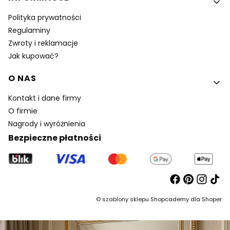
Polityka prywatności
Regulaminy
Zwroty i reklamacje
Jak kupować?
O NAS
Kontakt i dane firmy
O firmie
Nagrody i wyróżnienia
Bezpieczne płatności
©
szablony sklepu
Shopcademy dla
Shoper