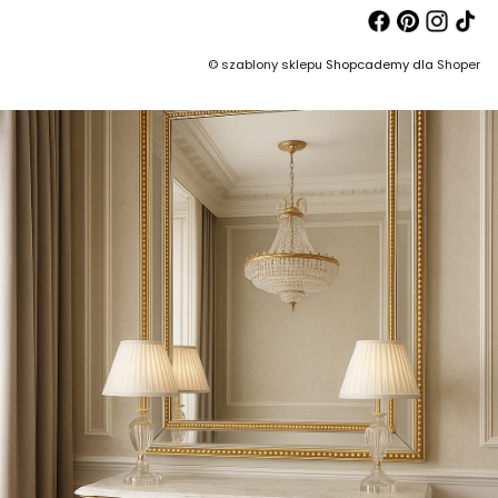
©
szablony sklepu
Shopcademy dla
Shoper