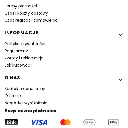
Formy płatności
Czas i koszty dostawy
Czas realizacji zamówienia
INFORMACJE
Polityka prywatności
Regulaminy
Zwroty i reklamacje
Jak kupować?
O NAS
Kontakt i dane firmy
O firmie
Nagrody i wyróżnienia
Bezpieczne płatności