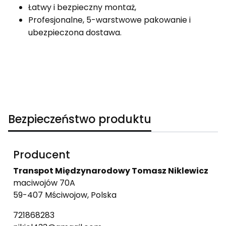
Łatwy i bezpieczny montaż,
Profesjonalne, 5-warstwowe pakowanie i
ubezpieczona dostawa.
Bezpieczeństwo produktu
Producent
Transpot Międzynarodowy Tomasz Niklewicz
maciwojów 70A
59-407 Mściwojow, Polska
721868283