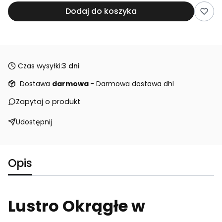
Dodaj do koszyka
Czas wysyłki:
3 dni
Dostawa
darmowa
- Darmowa dostawa dhl
Zapytaj o produkt
Udostępnij
Opis
Lustro Okrągłe w