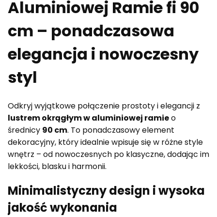
Aluminiowej Ramie fi 90
cm – ponadczasowa
elegancja i nowoczesny
styl
Odkryj wyjątkowe połączenie prostoty i elegancji z
lustrem okrągłym w aluminiowej ramie
o
średnicy
90 cm
. To ponadczasowy element
dekoracyjny, który idealnie wpisuje się w różne style
wnętrz – od nowoczesnych po klasyczne, dodając im
lekkości, blasku i harmonii.
Minimalistyczny design i wysoka
jakość wykonania