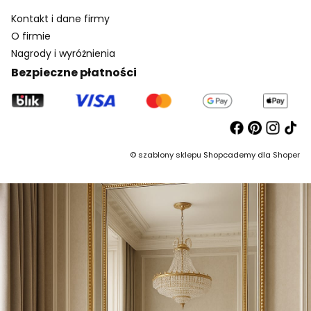
Kontakt i dane firmy
O firmie
Nagrody i wyróżnienia
Bezpieczne płatności
©
szablony sklepu
Shopcademy dla
Shoper