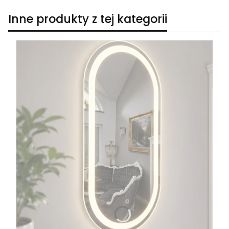
Inne produkty z tej kategorii